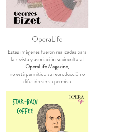
OperaLife
Estas imágenes fueron realizadas para
la revista y asociación sociocultural
OperaLife Magazine
,
no está permitido su reproducción o
difusión sin su permiso