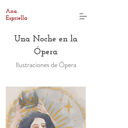
Ana
Espriella
Una Noche en la
Ópera
Ilustraciones de Ópera