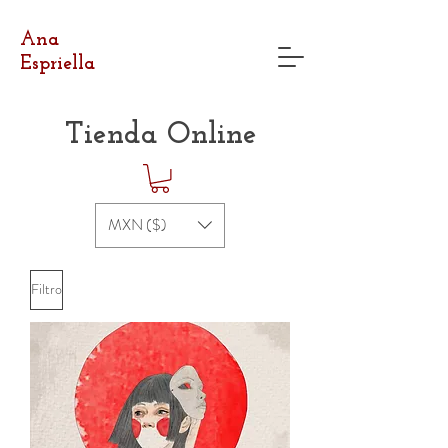
Ana
Espriella
Tienda Online
MXN ($)
Filtro